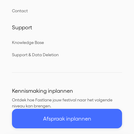
Contact
Support
Knowledge Base
Support & Data Deletion
Kennismaking inplannen
Ontdek hoe Fastlane jouw festival naar het volgende
niveau kan brengen.
Afspraak inplannen