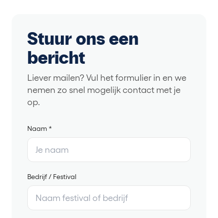
Stuur ons een
bericht
Liever mailen? Vul het formulier in en we
nemen zo snel mogelijk contact met je
op.
Naam *
Bedrijf / Festival