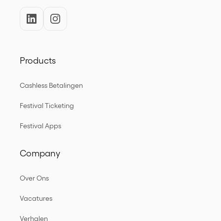
Products
Cashless Betalingen
Festival Ticketing
Festival Apps
Company
Over Ons
Vacatures
Verhalen