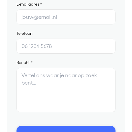
E-mailadres *
Telefoon
Bericht *