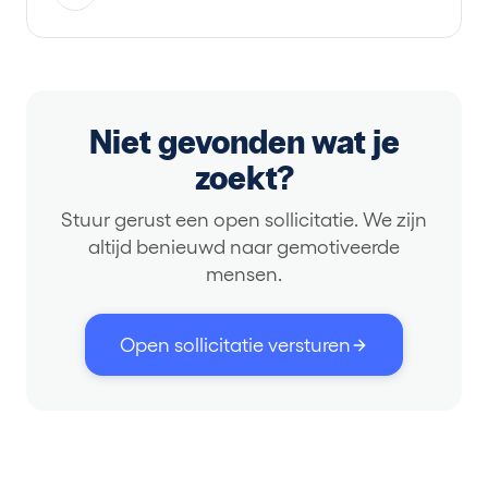
Niet gevonden wat je
zoekt?
Stuur gerust een open sollicitatie. We zijn
altijd benieuwd naar gemotiveerde
mensen.
Open sollicitatie versturen