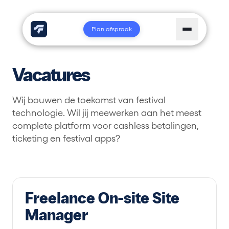
Plan afspraak
Vacatures
Wij bouwen de toekomst van festival
technologie. Wil jij meewerken aan het meest
complete platform voor cashless betalingen,
ticketing en festival apps?
Freelance On-site Site
Manager