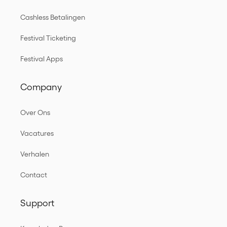
Cashless Betalingen
Festival Ticketing
Festival Apps
Company
Over Ons
Vacatures
Verhalen
Contact
Support