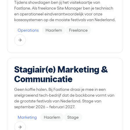
Tijdens showdagen ben jij het visitekaartje van
Fastlane. Als freelance Site Manager ben je technisch
en operationeel eindverantwoordelijk voor onze
kassasystemen op de mooiste festivals van Nederland.
Operations
Haarlem
Freelance
Stagiair(e) Marketing &
Communicatie
Geen koffie halen. Bij Fastlane draai je mee in een
snelgroeiend tech-bedrijf dat de backbone vormt van
de grootste festivals van Nederland. Stage van
september 2026 – februari 2027.
Marketing
Haarlem
Stage