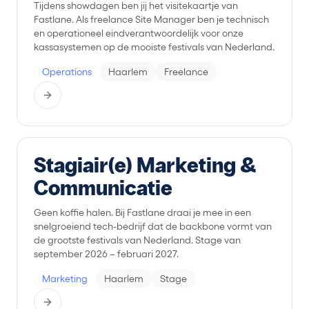
Tijdens showdagen ben jij het visitekaartje van
Fastlane. Als freelance Site Manager ben je technisch
en operationeel eindverantwoordelijk voor onze
kassasystemen op de mooiste festivals van Nederland.
Operations
Haarlem
Freelance
Stagiair(e) Marketing &
Communicatie
Geen koffie halen. Bij Fastlane draai je mee in een
snelgroeiend tech-bedrijf dat de backbone vormt van
de grootste festivals van Nederland. Stage van
september 2026 – februari 2027.
Marketing
Haarlem
Stage