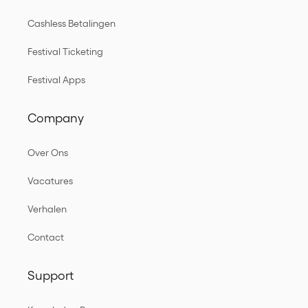
Cashless Betalingen
Festival Ticketing
Festival Apps
Company
Over Ons
Vacatures
Verhalen
Contact
Support