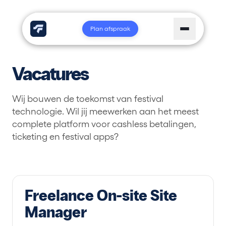
Plan afspraak
Vacatures
Wij bouwen de toekomst van festival
technologie. Wil jij meewerken aan het meest
complete platform voor cashless betalingen,
ticketing en festival apps?
Freelance On-site Site
Manager