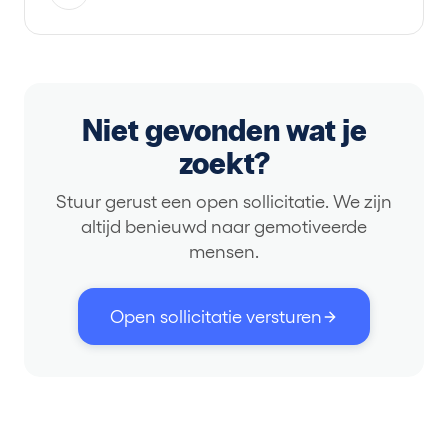
Niet gevonden wat je
zoekt?
Stuur gerust een open sollicitatie. We zijn
altijd benieuwd naar gemotiveerde
mensen.
Open sollicitatie versturen