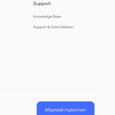
Support
Knowledge Base
Support & Data Deletion
Afspraak inplannen