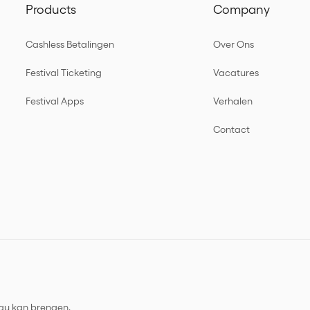
Products
Company
Cashless Betalingen
Over Ons
Festival Ticketing
Vacatures
Festival Apps
Verhalen
Contact
eau kan brengen.