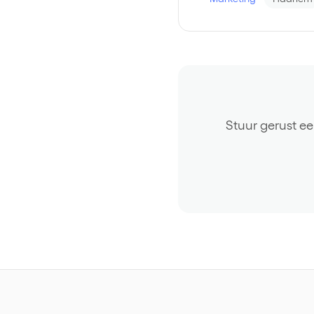
Stuur gerust ee