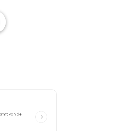
vormt van de