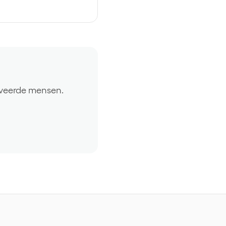
tiveerde mensen.