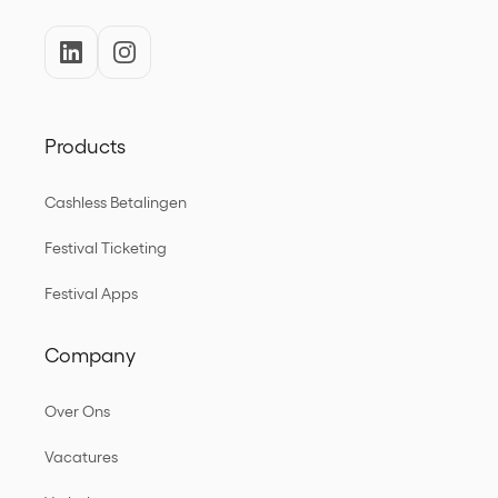
Products
Cashless Betalingen
Festival Ticketing
Festival Apps
Company
Over Ons
Vacatures