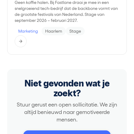
Geen koffie halen. Bij Fastlane draai je mee in een
snelgroeiend tech-bedrijf dat de backbone vormt van
de grootste festivals van Nederland. Stage van
september 2026 – februari 2027.
Marketing
Haarlem
Stage
Niet gevonden wat je
zoekt?
Stuur gerust een open sollicitatie. We zijn
altijd benieuwd naar gemotiveerde
mensen.