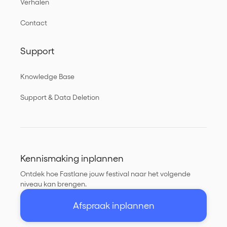
Verhalen
Contact
Support
Knowledge Base
Support & Data Deletion
Kennismaking inplannen
Ontdek hoe Fastlane jouw festival naar het volgende
niveau kan brengen.
Afspraak inplannen