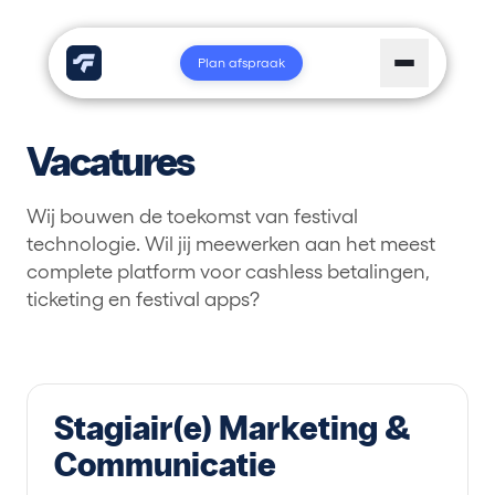
Plan afspraak
Vacatures
Wij bouwen de toekomst van festival
technologie. Wil jij meewerken aan het meest
complete platform voor cashless betalingen,
ticketing en festival apps?
Stagiair(e) Marketing &
Communicatie