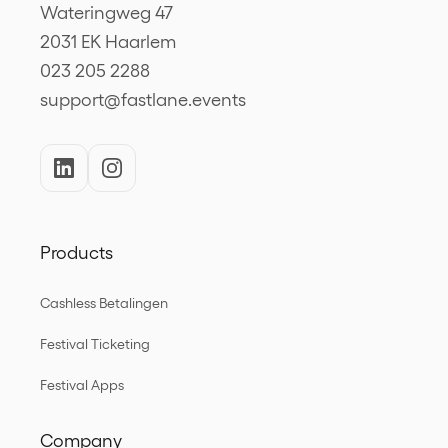
Wateringweg 47
2031 EK Haarlem
023 205 2288
support@fastlane.events
Products
Cashless Betalingen
Festival Ticketing
Festival Apps
Company