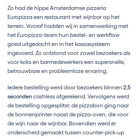
Zo had de hippe Amsterdamse pizzeria
Europizza een restaurant met wijnbar op het
terrein. Vooraf hadden wij in samenwerking met
het Europizza-team hun bestel- en werkflow
goed uitgedacht en in het kassasysteem
ingevoerd. Zo ontstond voor zowel bezoekers als
voor koks en barmedewerkers een supersnelle,
betrouwbare en probleemloze ervaring.
Iedere bestelling werd door bezoekers binnen
2,5
seconden
cashless afgerekend. Vervolgens werd
de bestelling opgesplitst: de pizzabon ging naar
de bonnenprinter naast de pizza-oven, die voor
de wijn naar de wijnbar. Bovendien werd er
onderscheid gemaakt tussen counter-pick-up