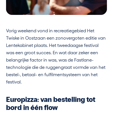
Vorig weekend vond in recreatiegebied Het
Twiske in Oostzaan een zonovergoten editie van
Lentekabinet plaats. Het tweedaagse festival
was een groot succes. En wat daar zeker een
belangrijke factor in was, was de Fastlane-
technologie die de ruggengraat vormde van het
bestel-, betaal- en fulfilmentsysteem van het
festival.
Europizza: van bestelling tot
bord in één flow