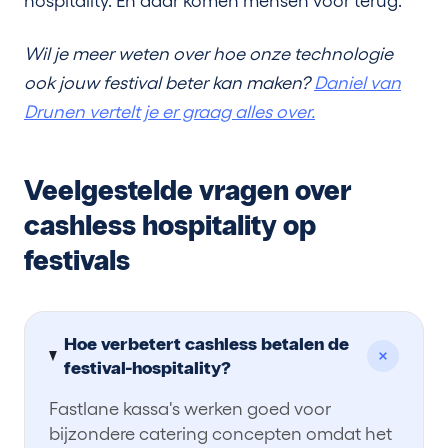
hospitality. En daar komen mensen voor terug.
Wil je meer weten over hoe onze technologie
ook jouw festival beter kan maken?
Daniel van
Drunen vertelt je er graag alles over.
Veelgestelde vragen over
cashless hospitality op
festivals
Hoe verbetert cashless betalen de
festival-hospitality?
Fastlane kassa's werken goed voor
bijzondere catering concepten omdat het