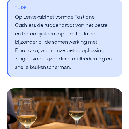
TL;DR
Op Lentekabinet vormde Fastlane
Cashless de ruggengraat van het bestel-
en betaalsysteem op locatie. In het
bijzonder bij de samenwerking met
Europizza, waar onze betaaloplossing
zorgde voor bijzondere tafelbediening en
snelle keukenschermen.