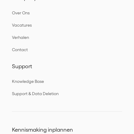
Over Ons
Vacatures
Verhalen
Contact
Support
Knowledge Base
Support & Data Deletion
Kennismaking inplannen