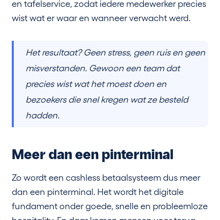
en tafelservice, zodat iedere medewerker precies
wist wat er waar en wanneer verwacht werd.
Het resultaat? Geen stress, geen ruis en geen
misverstanden. Gewoon een team dat
precies wist wat het moest doen en
bezoekers die snel kregen wat ze besteld
hadden.
Meer dan een pinterminal
Zo wordt een cashless betaalsysteem dus meer
dan een pinterminal. Het wordt het digitale
fundament onder goede, snelle en probleemloze