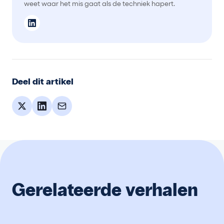
weet waar het mis gaat als de techniek hapert.
Deel dit artikel
Gerelateerde verhalen