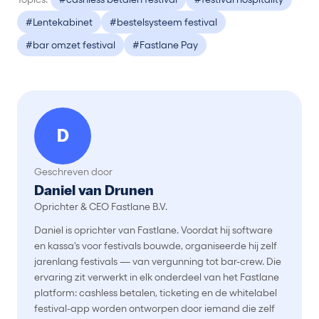
#Lentekabinet
#bestelsysteem festival
#bar omzet festival
#Fastlane Pay
D
Geschreven door
Daniel van Drunen
Oprichter & CEO Fastlane B.V.
Daniel is oprichter van Fastlane. Voordat hij software
en kassa's voor festivals bouwde, organiseerde hij zelf
jarenlang festivals — van vergunning tot bar-crew. Die
ervaring zit verwerkt in elk onderdeel van het Fastlane
platform: cashless betalen, ticketing en de whitelabel
festival-app worden ontworpen door iemand die zelf