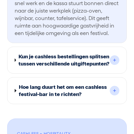
snel werk en de kassa stuurt bonnen direct
naar de juiste werkplek (pizza-oven,
wijnbar, counter, tafelservice). Dit geeft
ruimte aan hoogwaardige gastvrijheid in
een tijdelijke omgeving als een festival.
Kun je cashless bestellingen splitsen
tussen verschillende uitgiftepunten?
Hoe lang duurt het om een cashless
festival-bar in te richten?
CASHLESS + HOSPITALITY